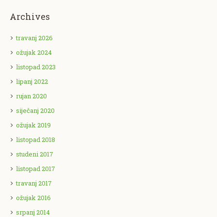
Archives
travanj 2026
ožujak 2024
listopad 2023
lipanj 2022
rujan 2020
siječanj 2020
ožujak 2019
listopad 2018
studeni 2017
listopad 2017
travanj 2017
ožujak 2016
srpanj 2014