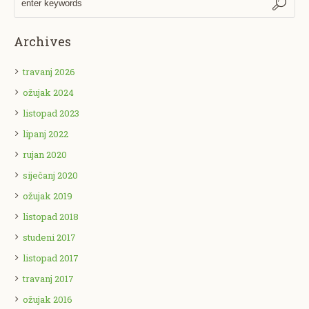
Archives
travanj 2026
ožujak 2024
listopad 2023
lipanj 2022
rujan 2020
siječanj 2020
ožujak 2019
listopad 2018
studeni 2017
listopad 2017
travanj 2017
ožujak 2016