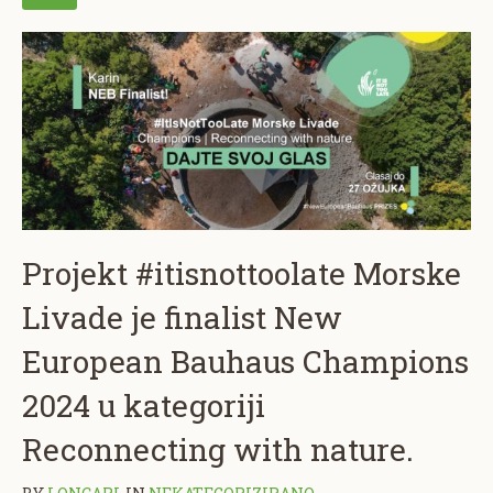
Projekt #itisnottoolate Morske
Livade je finalist New
European Bauhaus Champions
2024 u kategoriji
Reconnecting with nature.