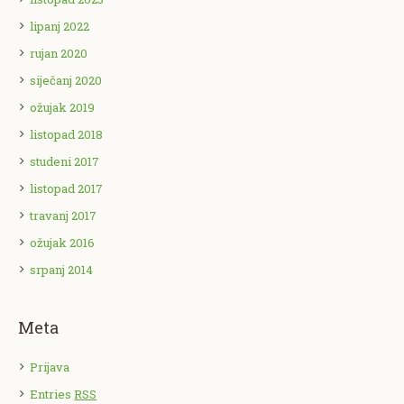
lipanj 2022
rujan 2020
siječanj 2020
ožujak 2019
listopad 2018
studeni 2017
listopad 2017
travanj 2017
ožujak 2016
srpanj 2014
Meta
Prijava
Entries
RSS