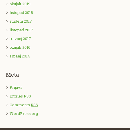
ožujak 2019
listopad 2018
studeni 2017
listopad 2017
travanj 2017
ožujak 2016
srpanj 2014
Meta
Prijava
Entries
RSS
Comments
RSS
WordPress.org