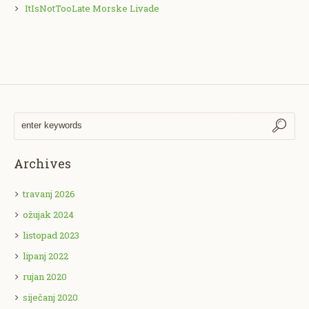
ItIsNotTooLate Morske Livade
Archives
travanj 2026
ožujak 2024
listopad 2023
lipanj 2022
rujan 2020
siječanj 2020