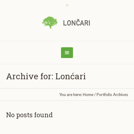
Archive for: Lonćari
You are here:
Home
/
Portfolio Archives
No posts found