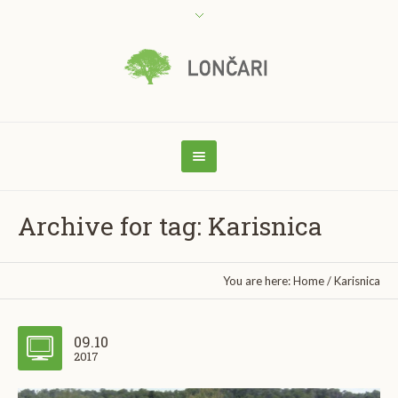
Archive for tag: Karisnica
You are here:
Home
/
Karisnica
09.10
2017