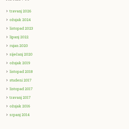
travanj 2026
ožujak 2024
listopad 2023
lipanj 2022
rujan 2020
siječanj 2020
ožujak 2019
listopad 2018
studeni 2017
listopad 2017
travanj 2017
ožujak 2016
srpanj 2014