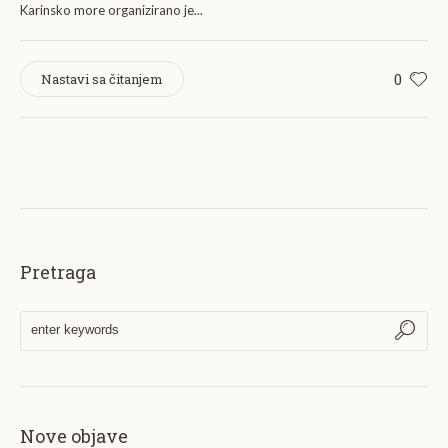
Karinsko more organizirano je...
0
Nastavi sa čitanjem
Pretraga
Nove objave