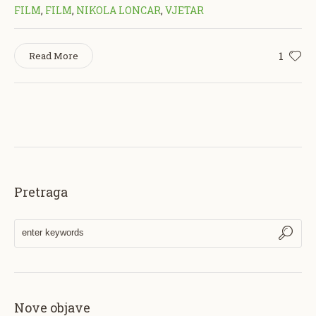
FILM
,
FILM
,
NIKOLA LONCAR
,
VJETAR
1
Read More
Pretraga
Nove objave