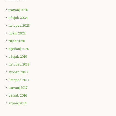
travanj 2026
ožujak 2024
listopad 2023
lipanj 2022
rujan 2020
siječanj 2020
ožujak 2019
listopad 2018
studeni 2017
listopad 2017
travanj 2017
ožujak 2016
srpanj 2014