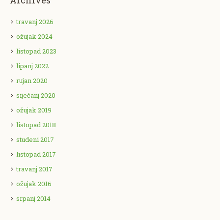
Archives
travanj 2026
ožujak 2024
listopad 2023
lipanj 2022
rujan 2020
siječanj 2020
ožujak 2019
listopad 2018
studeni 2017
listopad 2017
travanj 2017
ožujak 2016
srpanj 2014