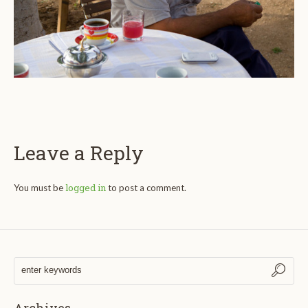
Leave a Reply
logged in
You must be
to post a comment.