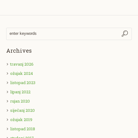
Archives
travanj 2026
ožujak 2024
listopad 2023
lipanj 2022
rujan 2020
siječanj 2020
ožujak 2019
listopad 2018