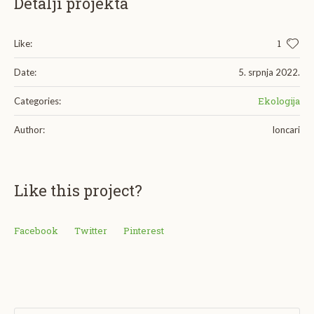
Detalji projekta
1
Like:
Date:
5. srpnja 2022.
Ekologija
Categories:
Author:
loncari
Like this project?
Facebook
Twitter
Pinterest