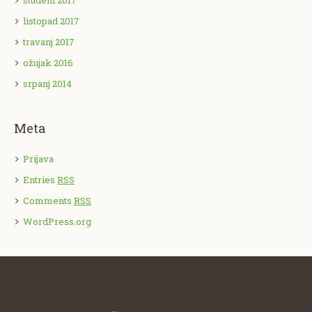
studeni 2017
listopad 2017
travanj 2017
ožujak 2016
srpanj 2014
Meta
Prijava
Entries
RSS
Comments
RSS
WordPress.org