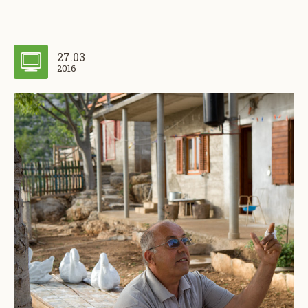
27.03
2016