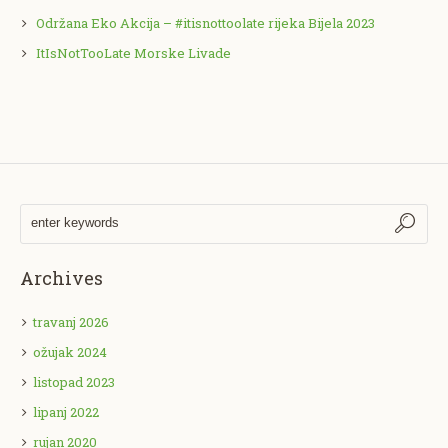
Održana Eko Akcija – #itisnottoolate rijeka Bijela 2023
ItIsNotTooLate Morske Livade
Archives
travanj 2026
ožujak 2024
listopad 2023
lipanj 2022
rujan 2020