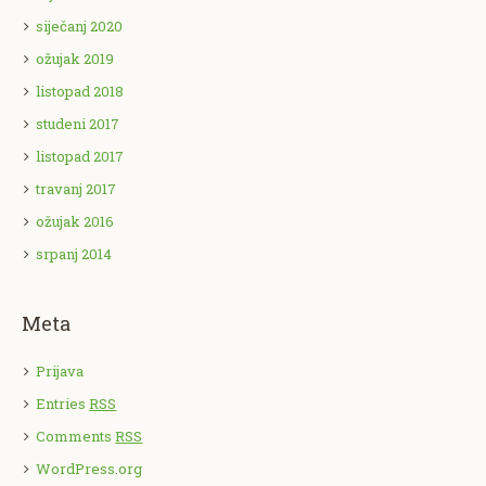
siječanj 2020
ožujak 2019
listopad 2018
studeni 2017
listopad 2017
travanj 2017
ožujak 2016
srpanj 2014
Meta
Prijava
Entries
RSS
Comments
RSS
WordPress.org